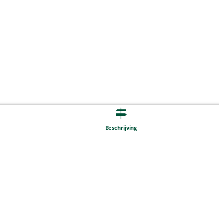
Beschrijving