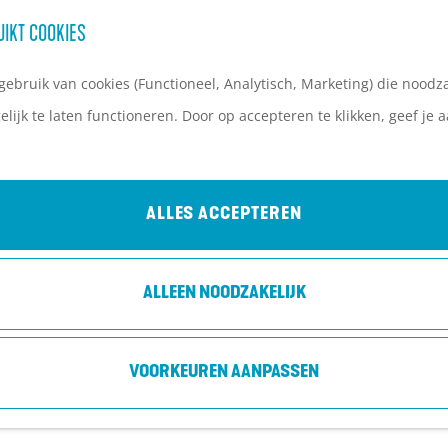
UIKT COOKIES
ebruik van cookies (Functioneel, Analytisch, Marketing) die noodza
lijk te laten functioneren. Door op accepteren te klikken, geef je
ALLES ACCEPTEREN
ALLEEN NOODZAKELIJK
VOORKEUREN AANPASSEN