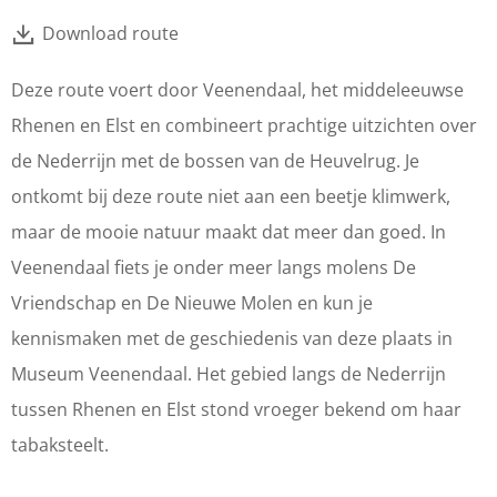
Download route
Deze route voert door Veenendaal, het middeleeuwse
Rhenen en Elst en combineert prachtige uitzichten over
de Nederrijn met de bossen van de Heuvelrug. Je
ontkomt bij deze route niet aan een beetje klimwerk,
maar de mooie natuur maakt dat meer dan goed. In
Veenendaal fiets je onder meer langs molens De
Vriendschap en De Nieuwe Molen en kun je
kennismaken met de geschiedenis van deze plaats in
Museum Veenendaal. Het gebied langs de Nederrijn
tussen Rhenen en Elst stond vroeger bekend om haar
tabaksteelt.