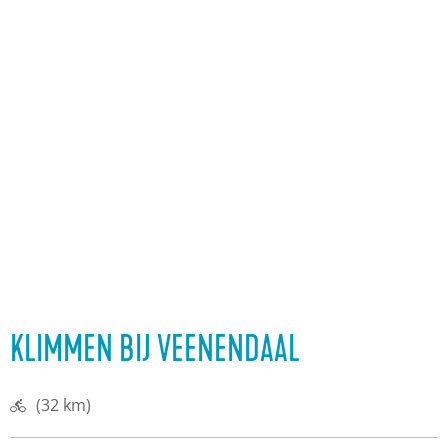
KLIMMEN BIJ VEENENDAAL
(32 km)