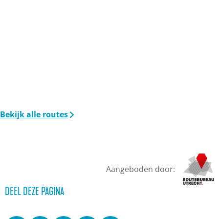
Bekijk alle routes
Aangeboden door:
DEEL DEZE PAGINA