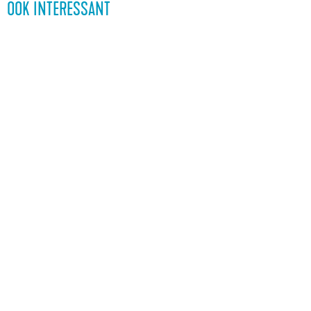
OOK INTERESSANT