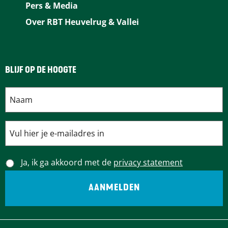
Pers & Media
Over RBT Heuvelrug & Vallei
BLIJF OP DE HOOGTE
Ja, ik ga akkoord met de
privacy statement