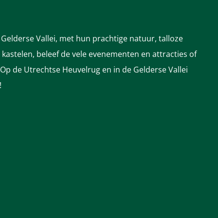
Gelderse Vallei, met hun prachtige natuur, talloze
astelen, beleef de vele evenementen en attracties of
 Op de Utrechtse Heuvelrug en in de Gelderse Vallei
!