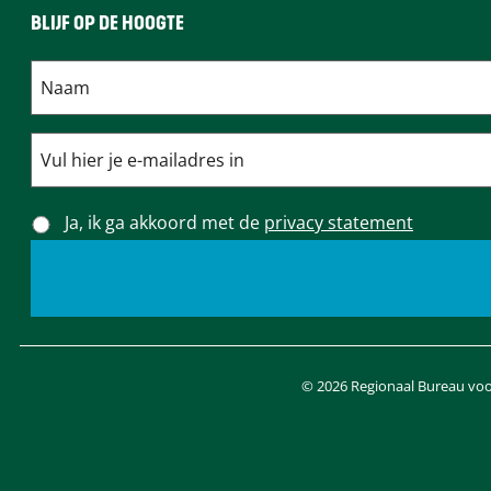
BLIJF OP DE HOOGTE
Ja, ik ga akkoord met de
privacy statement
© 2026 Regionaal Bureau voor