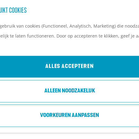
UIKT COOKIES
ebruik van cookies (Functioneel, Analytisch, Marketing) die noodza
lijk te laten functioneren. Door op accepteren te klikken, geef je
ALLES ACCEPTEREN
ALLEEN NOODZAKELIJK
VOORKEUREN AANPASSEN