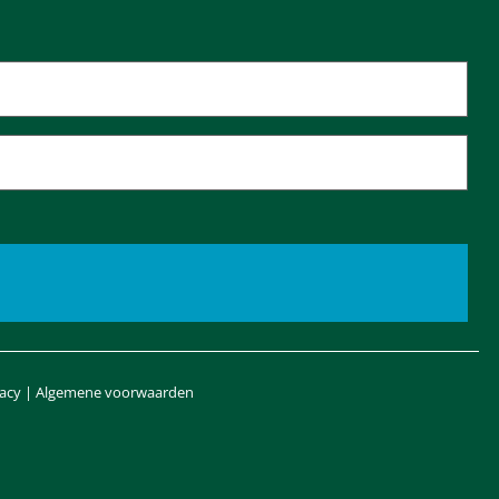
vacy
|
Algemene voorwaarden