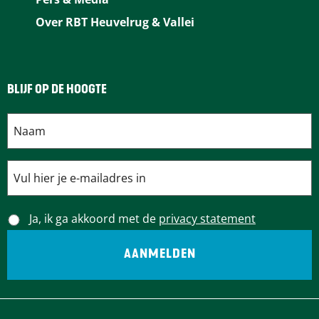
Over RBT Heuvelrug & Vallei
BLIJF OP DE HOOGTE
Ja, ik ga akkoord met de
privacy statement