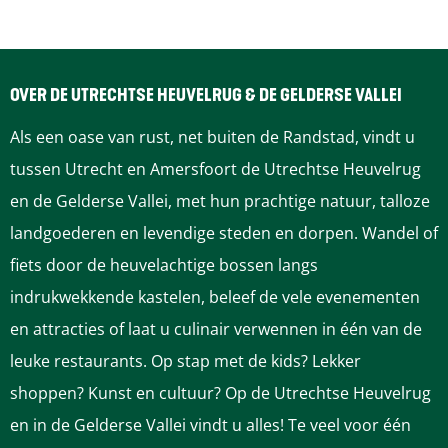
OVER DE UTRECHTSE HEUVELRUG & DE GELDERSE VALLEI
Als een oase van rust, net buiten de Randstad, vindt u
tussen Utrecht en Amersfoort de Utrechtse Heuvelrug
en de Gelderse Vallei, met hun prachtige natuur, talloze
landgoederen en levendige steden en dorpen. Wandel of
fiets door de heuvelachtige bossen langs
indrukwekkende kastelen, beleef de vele evenementen
en attracties of laat u culinair verwennen in één van de
leuke restaurants. Op stap met de kids? Lekker
shoppen? Kunst en cultuur? Op de Utrechtse Heuvelrug
en in de Gelderse Vallei vindt u alles! Te veel voor één