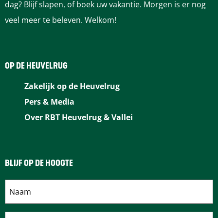
dag? Blijf slapen, of boek uw vakantie. Morgen is er nog
veel meer te beleven. Welkom!
OP DE HEUVELRUG
Zakelijk op de Heuvelrug
Pers & Media
Over RBT Heuvelrug & Vallei
BLIJF OP DE HOOGTE