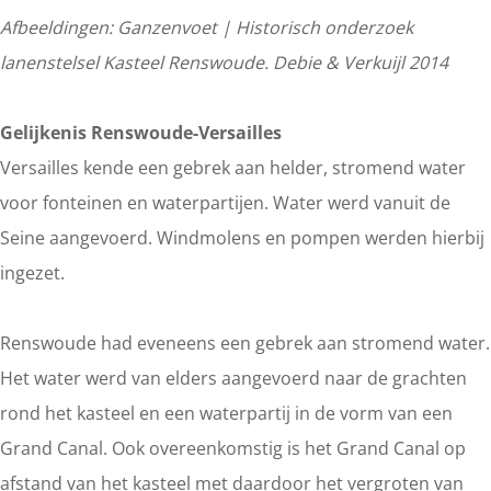
Afbeeldingen: Ganzenvoet | Historisch onderzoek
lanenstelsel Kasteel Renswoude. Debie & Verkuijl 2014
Gelijkenis Renswoude-Versailles
Versailles kende een gebrek aan helder, stromend water
voor fonteinen en waterpartijen. Water werd vanuit de
Seine aangevoerd. Windmolens en pompen werden hierbij
ingezet.
Renswoude had eveneens een gebrek aan stromend water.
Het water werd van elders aangevoerd naar de grachten
rond het kasteel en een waterpartij in de vorm van een
Grand Canal. Ook overeenkomstig is het Grand Canal op
afstand van het kasteel met daardoor het vergroten van