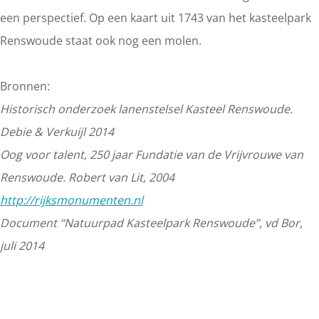
een perspectief. Op een kaart uit 1743 van het kasteelpark
Renswoude staat ook nog een molen.
Bronnen:
Historisch onderzoek lanenstelsel Kasteel Renswoude.
Debie & Verkuijl 2014
Oog voor talent, 250 jaar Fundatie van de Vrijvrouwe van
Renswoude. Robert van Lit, 2004
http://rijksmonumenten.nl
Document “Natuurpad Kasteelpark Renswoude”, vd Bor,
juli 2014