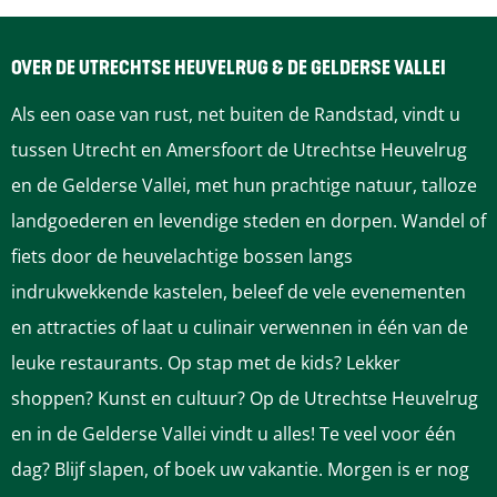
OVER DE UTRECHTSE HEUVELRUG & DE GELDERSE VALLEI
Als een oase van rust, net buiten de Randstad, vindt u
tussen Utrecht en Amersfoort de Utrechtse Heuvelrug
en de Gelderse Vallei, met hun prachtige natuur, talloze
landgoederen en levendige steden en dorpen. Wandel of
fiets door de heuvelachtige bossen langs
indrukwekkende kastelen, beleef de vele evenementen
en attracties of laat u culinair verwennen in één van de
leuke restaurants. Op stap met de kids? Lekker
shoppen? Kunst en cultuur? Op de Utrechtse Heuvelrug
en in de Gelderse Vallei vindt u alles! Te veel voor één
dag? Blijf slapen, of boek uw vakantie. Morgen is er nog