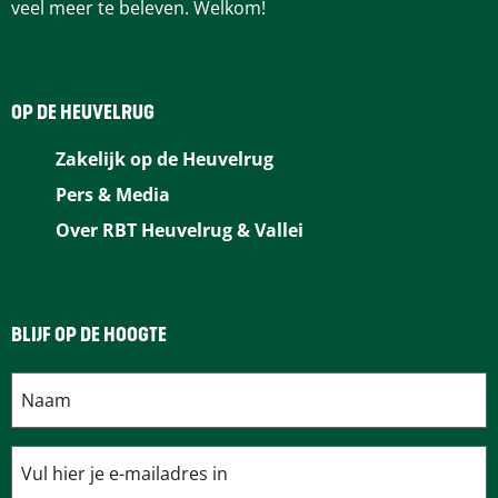
veel meer te beleven. Welkom!
OP DE HEUVELRUG
Zakelijk op de Heuvelrug
Pers & Media
Over RBT Heuvelrug & Vallei
BLIJF OP DE HOOGTE