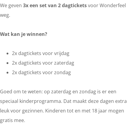
We geven
3x een set van 2 dagtickets
voor Wonderfeel
weg.
Wat kan je winnen?
2x dagtickets voor vrijdag
2x dagtickets voor zaterdag
2x dagtickets voor zondag
Goed om te weten: op zaterdag en zondag is er een
speciaal kinderprogramma. Dat maakt deze dagen extra
leuk voor gezinnen. Kinderen tot en met 18 jaar mogen
gratis mee.