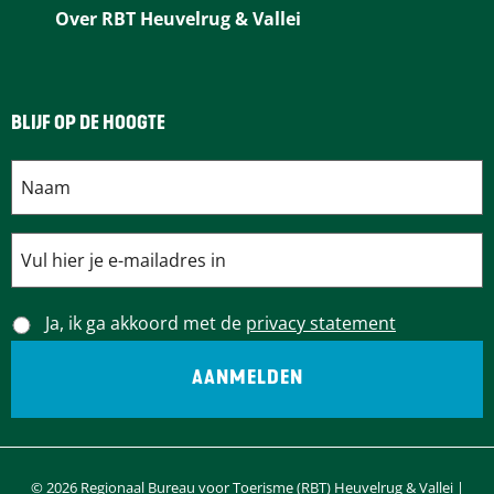
Over RBT Heuvelrug & Vallei
BLIJF OP DE HOOGTE
Ja, ik ga akkoord met de
privacy statement
© 2026 Regionaal Bureau voor Toerisme (RBT) Heuvelrug & Vallei |