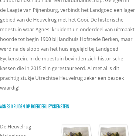
cultuurlandschap naar een natuurlandschap. Gelegen in
de Laagte van Pijnenburg, verbindt het Landgoed een lager
gebied van de Heuvelrug met het Gooi. De historische
moestuin waar Agnes' kruidentuin onderdeel van uitmaakt
hoorde tot begin 1900 bij landhuis Hofstede Berken, maar
werd na de sloop van het huis ingelijfd bij Landgoed
Eyckenstein. In de moestuin bevinden zich historische
kassen die in 2015 zijn gerestaureerd. Al met al is dit
prachtig stukje Utrechtse Heuvelrug zeker een bezoek
waardig!
AGNES KRUIDEN OP BOERDERIJ EYCKENSTEIN
De Heuvelrug