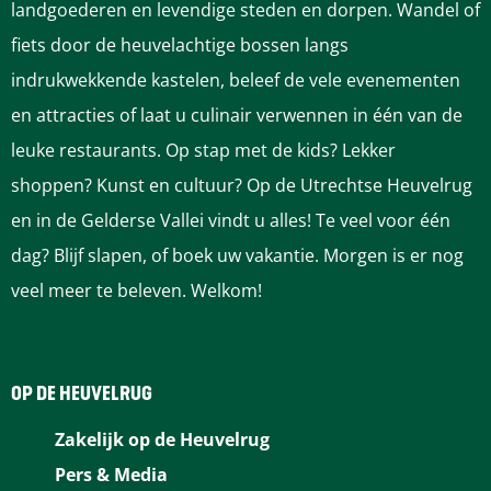
landgoederen en levendige steden en dorpen. Wandel of
fiets door de heuvelachtige bossen langs
indrukwekkende kastelen, beleef de vele evenementen
en attracties of laat u culinair verwennen in één van de
leuke restaurants. Op stap met de kids? Lekker
shoppen? Kunst en cultuur? Op de Utrechtse Heuvelrug
en in de Gelderse Vallei vindt u alles! Te veel voor één
dag? Blijf slapen, of boek uw vakantie. Morgen is er nog
veel meer te beleven. Welkom!
OP DE HEUVELRUG
Zakelijk op de Heuvelrug
Pers & Media