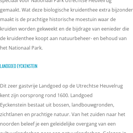
speciaal voor Nationaal Park Utrechtse Heuvelrug
gemaakt. Wat deze biologische kruidenthee extra bijzonder
maakt is de prachtige historische moestuin waar de
kruiden worden gekweekt en de bijdrage van eenieder die
de kruidenthee koopt aan natuurbeheer- en behoud van
het Nationaal Park.
LANDGOED EYCKENSTEIN
Dit zeer gastvrije Landgoed op de Utrechtse Heuvelrug
kent zijn oorsprong rond 1600. Landgoed
Eyckenstein bestaat uit bossen, landbouwgronden,
zichtlanen en prachtige natuur. Van het zuiden naar het
noorden beleef je een geleidelijke overgang van een