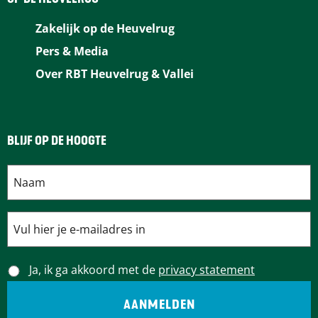
Zakelijk op de Heuvelrug
Pers & Media
Over RBT Heuvelrug & Vallei
BLIJF OP DE HOOGTE
Ja, ik ga akkoord met de
privacy statement