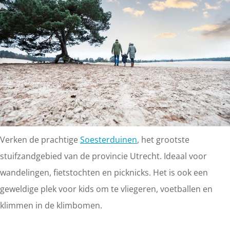
Verken de prachtige
Soesterduinen
, het grootste
stuifzandgebied van de provincie Utrecht. Ideaal voor
wandelingen, fietstochten en picknicks. Het is ook een
geweldige plek voor kids om te vliegeren, voetballen en
klimmen in de klimbomen.