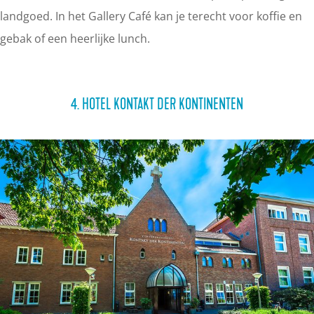
landgoed. In het Gallery Café kan je terecht voor koffie en
gebak of een heerlijke lunch.
4. HOTEL KONTAKT DER KONTINENTEN