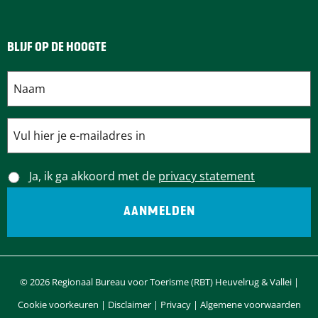
BLIJF OP DE HOOGTE
Ja, ik ga akkoord met de
privacy statement
© 2026 Regionaal Bureau voor Toerisme (RBT) Heuvelrug & Vallei |
Cookie voorkeuren
|
Disclaimer
|
Privacy
|
Algemene voorwaarden