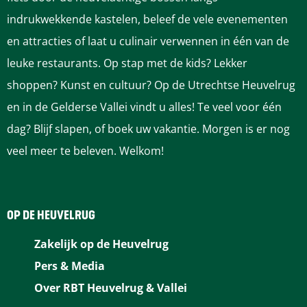
indrukwekkende kastelen, beleef de vele evenementen
en attracties of laat u culinair verwennen in één van de
leuke restaurants. Op stap met de kids? Lekker
shoppen? Kunst en cultuur? Op de Utrechtse Heuvelrug
en in de Gelderse Vallei vindt u alles! Te veel voor één
dag? Blijf slapen, of boek uw vakantie. Morgen is er nog
veel meer te beleven. Welkom!
OP DE HEUVELRUG
Zakelijk op de Heuvelrug
Pers & Media
Over RBT Heuvelrug & Vallei