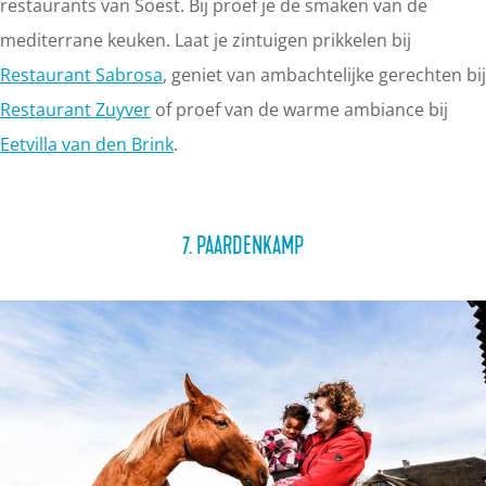
restaurants van Soest. Bij proef je de smaken van de
mediterrane keuken. Laat je zintuigen prikkelen bij
Restaurant Sabrosa
, geniet van ambachtelijke gerechten bij
Restaurant Zuyver
of proef van de warme ambiance bij
Eetvilla van den Brink
.
7. PAARDENKAMP