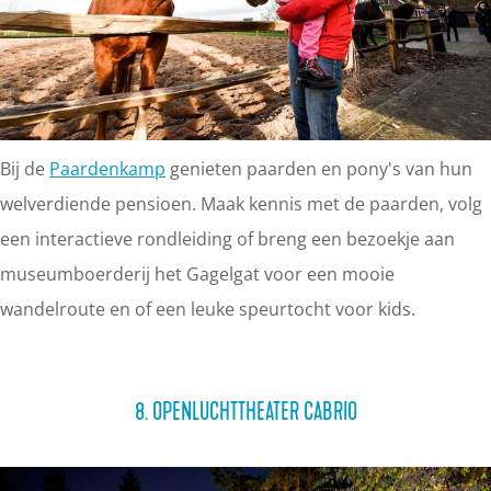
Bij de
Paardenkamp
genieten paarden en pony's van hun
welverdiende pensioen. Maak kennis met de paarden, volg
een interactieve rondleiding of breng een bezoekje aan
museumboerderij het Gagelgat voor een mooie
wandelroute en of een leuke speurtocht voor kids.
8. OPENLUCHTTHEATER CABRIO