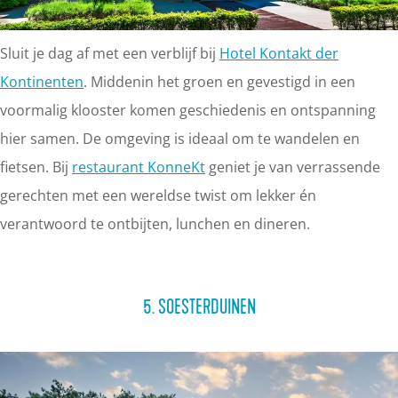
Sluit je dag af met een verblijf bij
Hotel Kontakt der
Kontinenten
. Middenin het groen en gevestigd in een
voormalig klooster komen geschiedenis en ontspanning
hier samen. De omgeving is ideaal om te wandelen en
fietsen. Bij
restaurant KonneKt
geniet je van verrassende
gerechten met een wereldse twist om lekker én
verantwoord te ontbijten, lunchen en dineren.
5. SOESTERDUINEN