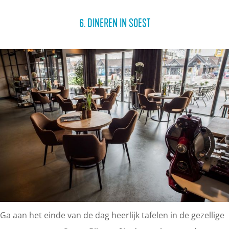
6. DINEREN IN SOEST
Ga aan het einde van de dag heerlijk tafelen in de gezellige