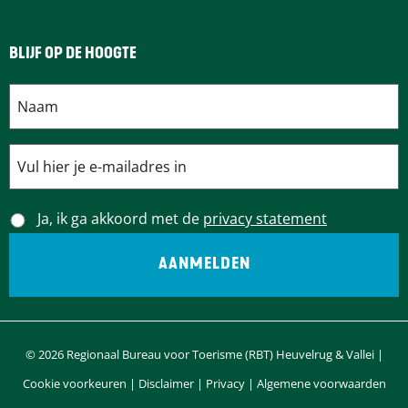
BLIJF OP DE HOOGTE
Ja, ik ga akkoord met de
privacy statement
© 2026 Regionaal Bureau voor Toerisme (RBT) Heuvelrug & Vallei |
Cookie voorkeuren
|
Disclaimer
|
Privacy
|
Algemene voorwaarden