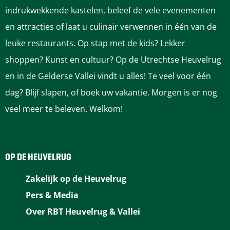
indrukwekkende kastelen, beleef de vele evenementen
en attracties of laat u culinair verwennen in één van de
leuke restaurants. Op stap met de kids? Lekker
shoppen? Kunst en cultuur? Op de Utrechtse Heuvelrug
en in de Gelderse Vallei vindt u alles! Te veel voor één
dag? Blijf slapen, of boek uw vakantie. Morgen is er nog
veel meer te beleven. Welkom!
OP DE HEUVELRUG
Zakelijk op de Heuvelrug
Pers & Media
Over RBT Heuvelrug & Vallei