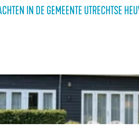
CHTEN IN DE GEMEENTE UTRECHTSE HE