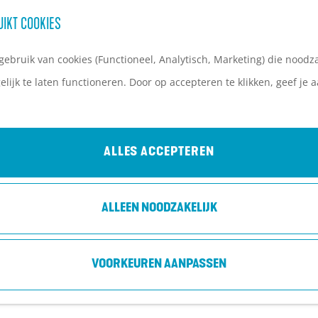
UIKT COOKIES
ebruik van cookies (Functioneel, Analytisch, Marketing) die noodza
lijk te laten functioneren. Door op accepteren te klikken, geef je
ALLES ACCEPTEREN
ALLEEN NOODZAKELIJK
VOORKEUREN AANPASSEN