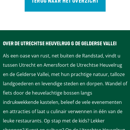
TERUG NAAR HET OVERZICHT
OVER DE UTRECHTSE HEUVELRUG & DE GELDERSE VALLEI
Als een oase van rust, net buiten de Randstad, vindt u
tussen Utrecht en Amersfoort de Utrechtse Heuvelrug
en de Gelderse Vallei, met hun prachtige natuur, talloze
landgoederen en levendige steden en dorpen. Wandel of
fiets door de heuvelachtige bossen langs
indrukwekkende kastelen, beleef de vele evenementen
en attracties of laat u culinair verwennen in één van de
leuke restaurants. Op stap met de kids? Lekker