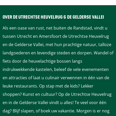
OVER DE UTRECHTSE HEUVELRUG & DE GELDERSE VALLEI
Als een oase van rust, net buiten de Randstad, vindt u
tussen Utrecht en Amersfoort de Utrechtse Heuvelrug
en de Gelderse Vallei, met hun prachtige natuur, talloze
landgoederen en levendige steden en dorpen. Wandel of
fiets door de heuvelachtige bossen langs
indrukwekkende kastelen, beleef de vele evenementen
en attracties of laat u culinair verwennen in één van de
leuke restaurants. Op stap met de kids? Lekker
shoppen? Kunst en cultuur? Op de Utrechtse Heuvelrug
en in de Gelderse Vallei vindt u alles! Te veel voor één
dag? Blijf slapen, of boek uw vakantie. Morgen is er nog