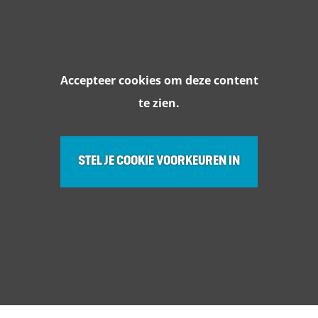
Accepteer cookies om deze content
te zien.
STEL JE COOKIE VOORKEUREN IN