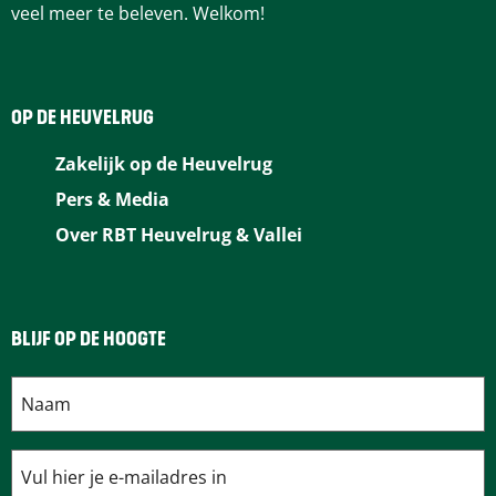
veel meer te beleven. Welkom!
OP DE HEUVELRUG
Zakelijk op de Heuvelrug
Pers & Media
Over RBT Heuvelrug & Vallei
BLIJF OP DE HOOGTE