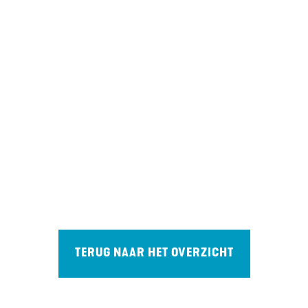
TERUG NAAR HET OVERZICHT