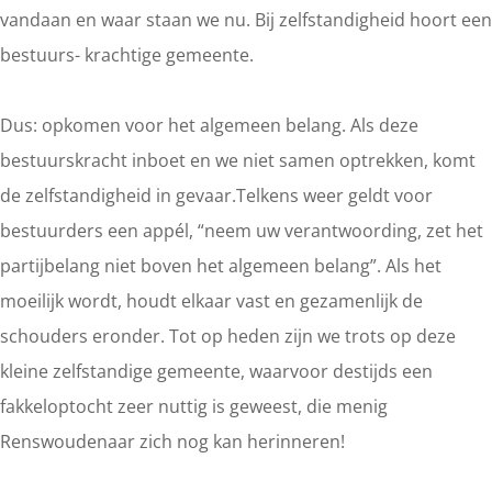
vandaan en waar staan we nu. Bij zelfstandigheid hoort een
bestuurs- krachtige gemeente.
Dus: opkomen voor het algemeen belang. Als deze
bestuurskracht inboet en we niet samen optrekken, komt
de zelfstandigheid in gevaar.Telkens weer geldt voor
bestuurders een appél, “neem uw verantwoording, zet het
partijbelang niet boven het algemeen belang”. Als het
moeilijk wordt, houdt elkaar vast en gezamenlijk de
schouders eronder. Tot op heden zijn we trots op deze
kleine zelfstandige gemeente, waarvoor destijds een
fakkeloptocht zeer nuttig is geweest, die menig
Renswoudenaar zich nog kan herinneren!