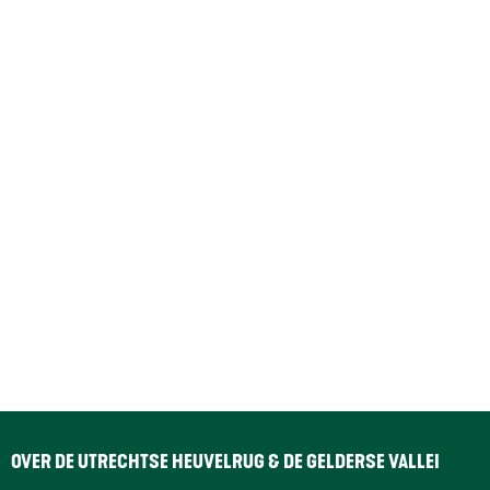
OVER DE UTRECHTSE HEUVELRUG & DE GELDERSE VALLEI