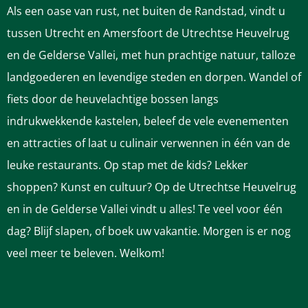
Als een oase van rust, net buiten de Randstad, vindt u
tussen Utrecht en Amersfoort de Utrechtse Heuvelrug
en de Gelderse Vallei, met hun prachtige natuur, talloze
landgoederen en levendige steden en dorpen. Wandel of
fiets door de heuvelachtige bossen langs
indrukwekkende kastelen, beleef de vele evenementen
en attracties of laat u culinair verwennen in één van de
leuke restaurants. Op stap met de kids? Lekker
shoppen? Kunst en cultuur? Op de Utrechtse Heuvelrug
en in de Gelderse Vallei vindt u alles! Te veel voor één
dag? Blijf slapen, of boek uw vakantie. Morgen is er nog
veel meer te beleven. Welkom!