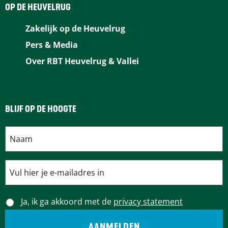
OP DE HEUVELRUG
Zakelijk op de Heuvelrug
Pers & Media
Over RBT Heuvelrug & Vallei
BLIJF OP DE HOOGTE
Ja, ik ga akkoord met de
privacy statement