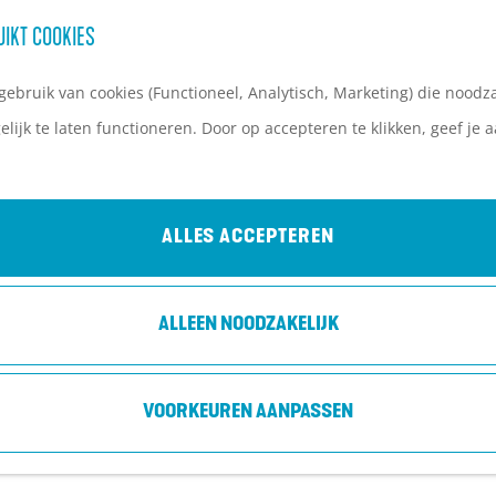
UIKT COOKIES
ebruik van cookies (Functioneel, Analytisch, Marketing) die noodza
lijk te laten functioneren. Door op accepteren te klikken, geef je
ALLES ACCEPTEREN
ALLEEN NOODZAKELIJK
VOORKEUREN AANPASSEN