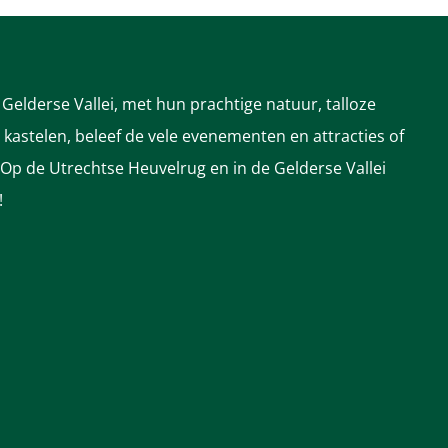
Gelderse Vallei, met hun prachtige natuur, talloze
astelen, beleef de vele evenementen en attracties of
 Op de Utrechtse Heuvelrug en in de Gelderse Vallei
!