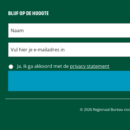
BLIJF OP DE HOOGTE
Ja, ik ga akkoord met de
privacy statement
© 2026 Regionaal Bureau voor