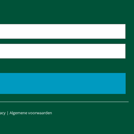
vacy
|
Algemene voorwaarden