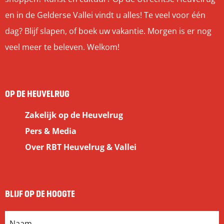
en in de Gelderse Vallei vindt u alles! Te veel voor één
dag? Blijf slapen, of boek uw vakantie. Morgen is er nog
veel meer te beleven. Welkom!
OP DE HEUVELRUG
Zakelijk op de Heuvelrug
Pers & Media
Over RBT Heuvelrug & Vallei
BLIJF OP DE HOOGTE