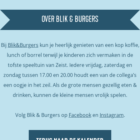
OVER BLIK & BURGERS
Bij
Blik&Burgers
kun je heerlijk genieten van een kop koffie,
lunch of borrel terwijl je kinderen zich vermaken in de
tofste speeltuin van Zeist. Iedere vrijdag, zaterdag en
zondag tussen 17.00 en 20.00 houdt een van de collega’s
een oogje in het zeil. Als de grote mensen gezellig eten &
drinken, kunnen de kleine mensen vrolijk spelen.
Volg Blik & Burgers op
Facebook
en
Instagram
.