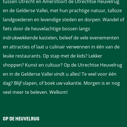
tussen Utrecht en Amersfoort de Utrechtse Heuvelrug
en de Gelderse Vallei, met hun prachtige natuur, talloze
landgoederen en levendige steden en dorpen. Wandel of
fiets door de heuvelachtige bossen langs
indrukwekkende kastelen, beleef de vele evenementen
en attracties of laat u culinair verwennen in één van de
leuke restaurants. Op stap met de kids? Lekker
shoppen? Kunst en cultuur? Op de Utrechtse Heuvelrug
en in de Gelderse Vallei vindt u alles! Te veel voor één
dag? Blijf slapen, of boek uw vakantie. Morgen is er nog
veel meer te beleven. Welkom!
OP DE HEUVELRUG