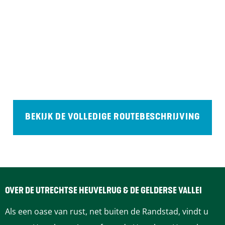
BEKIJK DE VOLLEDIGE ROUTEBESCHRIJVING
OVER DE UTRECHTSE HEUVELRUG & DE GELDERSE VALLEI
Als een oase van rust, net buiten de Randstad, vindt u