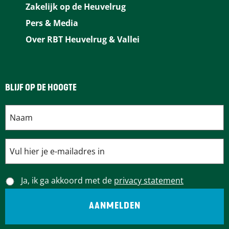
Zakelijk op de Heuvelrug
Pers & Media
Over RBT Heuvelrug & Vallei
BLIJF OP DE HOOGTE
Ja, ik ga akkoord met de
privacy statement