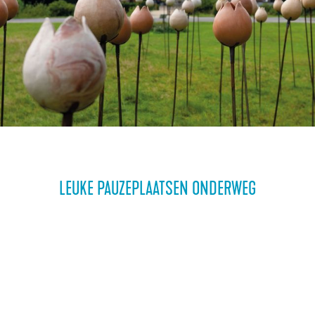
LEUKE PAUZEPLAATSEN ONDERWEG